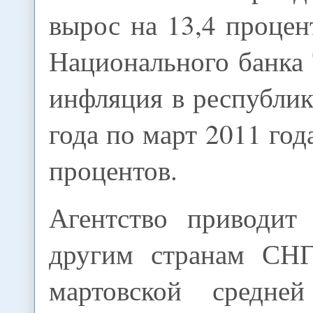
вырос на 13,4 проце
Национального банка
инфляция в республик
года по март 2011 год
процентов.
Агентство приводит
другим странам СНГ
мартовской средне