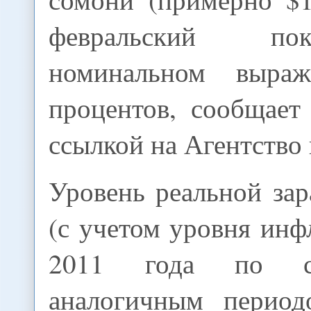
февральский по
номинальном выра
процентов, сообщает
ссылкой на Агентство 
Уровень реальной за
(с учетом уровня инф
2011 года по с
аналогичным период