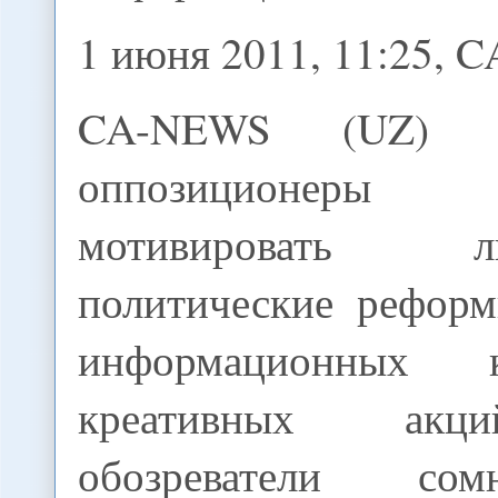
1 июня 2011, 11:25, 
CA-NEWS (UZ) -
оппозиционеры
мотивировать
политические рефор
информационных 
креативных акц
обозреватели со