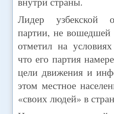
внутри страны.
Лидер узбекской о
партии, не вошедшей
отметил на условиях
что его партия намер
цели движения и инф
этом местное населе
«своих людей» в стран