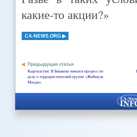
какие-то акции?»
CA-NEWS.ORG
Предыдущая статья
Кыргызстан: В Бишкеке начался процесс по
делу о террористической группе «Жайшуль
Махди»