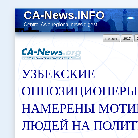
CA-News.INFO
Central Asia regional news digest
начало
2017
УЗБЕКСКИЕ
ОППОЗИЦИОНЕРЫ
НАМЕРЕНЫ МОТИ
ЛЮДЕЙ НА ПОЛИ