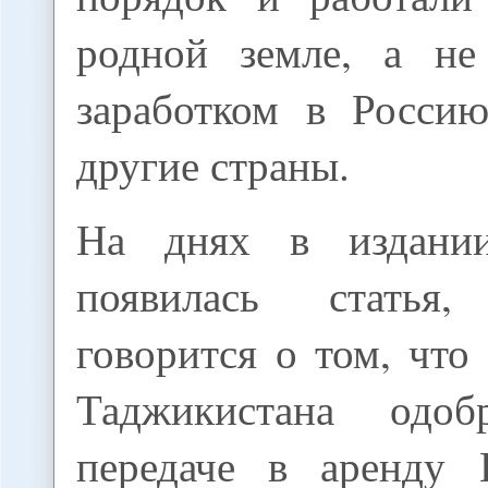
родной земле, а не
заработком в Россию
другие страны.
На днях в издании
появилась статья
говорится о том, чт
Таджикистана одо
передаче в аренду