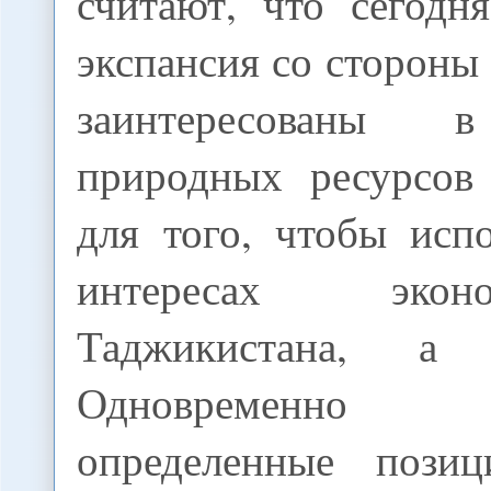
считают, что сегодн
экспансия со сторон
заинтересованы в
природных ресурсов
для того, чтобы исп
интересах эко
Таджикистана, а 
Одновременно 
определенные пози