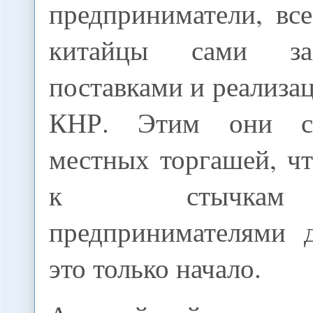
предприниматели, вс
китайцы сами за
поставками и реализац
КНР. Этим они с
местных торгашей, ч
к стычкам
предпринимателями 
это только начало.