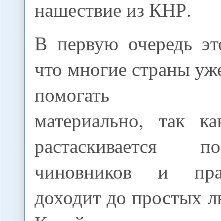
нашествие из КНР.
В первую очередь эт
что многие страны уж
помогать Тад
материально, так к
растаскивается 
чиновников и пра
доходит до простых л