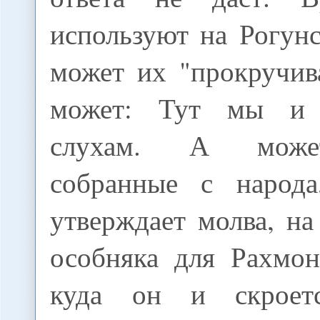
используют на Рогун
может их "прокручив
может: Тут мы и 
слухам. А может
собранные с народа
утверждает молва, на
особняка для Рахмон
куда он и скроет