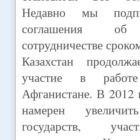
Недавно мы подп
соглашения об
сотрудничестве сроком
Казахстан продолжа
участие в работ
Афганистане. В 2012 
намерен увеличит
государств, уча