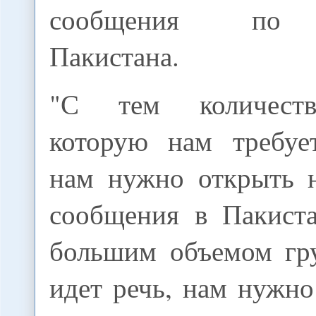
сообщения по 
Пакистана.
"С тем количеств
которую нам требует
нам нужно открыть 
сообщения в Пакиста
большим объемом гру
идет речь, нам нужно