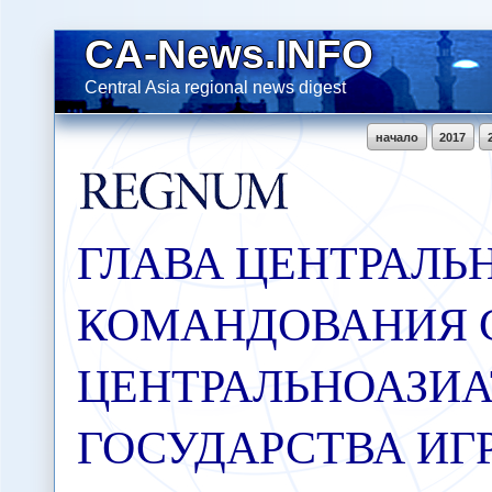
CA-News.INFO
Central Asia regional news digest
начало
2017
ГЛАВА ЦЕНТРАЛЬ
КОМАНДОВАНИЯ 
ЦЕНТРАЛЬНОАЗИ
ГОСУДАРСТВА ИГ