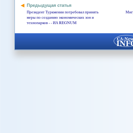
Предыдущая статья
Президент Туркмении потребовал принять
Миг
меры по созданию экономических зон и
технопарков - - ИА REGNUM