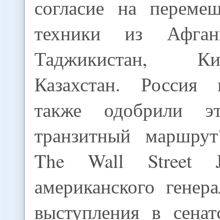
согласие на переме
техники из Афган
Таджикистан, 
Казахстан. Россия 
также одобрили э
транзитный маршрут
The Wall Street J
американского генер
выступления в сенат