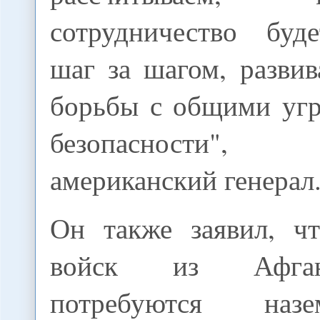
сотрудничество буд
шаг за шагом, развив
борьбы с общими угр
безопасности"
американский генерал
Он также заявил, ч
войск из Афга
потребуются наз