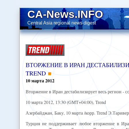
CA-News.INFO
Central Asia regional news digest
ВТОРЖЕНИЕ В ИРАН ДЕСТАБИЛИЗИ
TREND
10
марта
2012
Вторжение в Иран дестабилизирует весь регион - 
10 марта 2012, 13:30 (GMT+04:00), Trend
Азербайджан, Баку, 10 марта /корр. Trend Э.Таривер
Турция не поддерживает любое вторжение в Иран