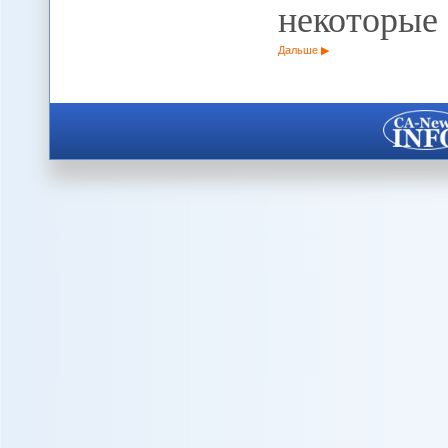
некоторые
Дальше