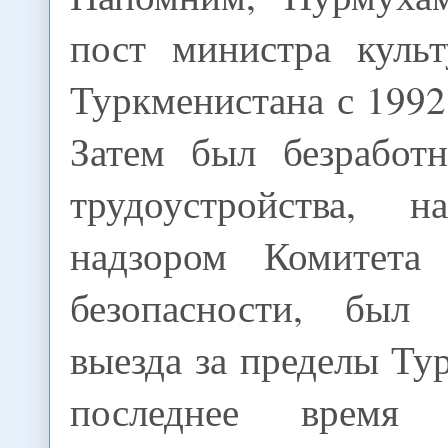
пост министра куль
Туркменистана с 1992
Затем был безработ
трудоустройства, н
надзором Комитета 
безопасности, был
выезда за пределы Ту
последнее время