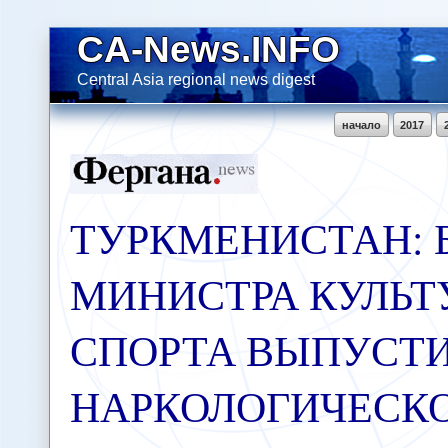
CA-News.INFO
Central Asia regional news digest
начало
2017
ТУРКМЕНИСТАН:
МИНИСТРА КУЛЬТ
СПОРТА ВЫПУСТИ
НАРКОЛОГИЧЕСК