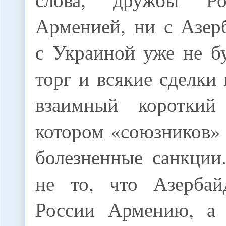
Арменией, ни с Азер
с Украиной уже не б
торг и всякие сделки
взаимный короткий
котором «союзников»
болезненные санкции
не то, что Азербай
России Армению, а 