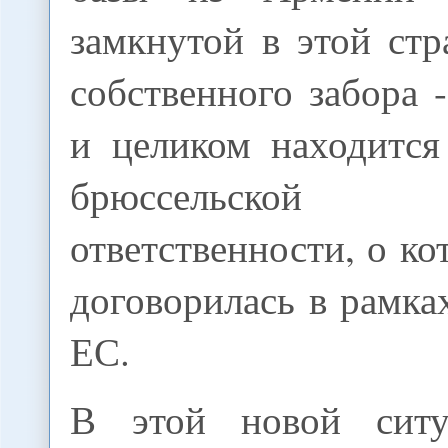
замкнутой в этой ст
собственного забора 
и целиком находится
брюссельской 
ответственности, о к
договорилась в рамка
ЕС.
В этой новой ситу