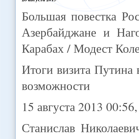
Большая повестка Ро
Азербайджане и Наг
Карабах / Модест Кол
Итоги визита Путина 
возможности
15 августа 2013 00:5
Станислав Николаеви