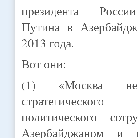
президента Росси
Путина в Азербайдж
2013 года.
Вот они:
(1) «Москва не
стратегическо
политического сотр
Азербайджаном и 