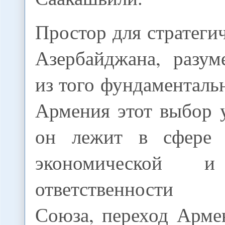
Простор для стратеги
Азербайджана, разум
из того фундаментальн
Армения этот выбор 
он лежит в сфере п
экономической и
ответственности 
Союза, переход Арме