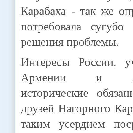
Карабаха - так же оп
потребовала сугубо 
решения проблемы.
Интересы России, у
Армении и Азе
исторические обязан
друзей Нагорного Кар
таким усердием пос