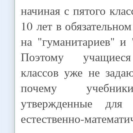
начиная с пятого клас
10 лет в обязательном
на "гуманитариев" и 
Поэтому учащиес
классов уже не зада
почему учебник
утвержденные для
естественно-математи