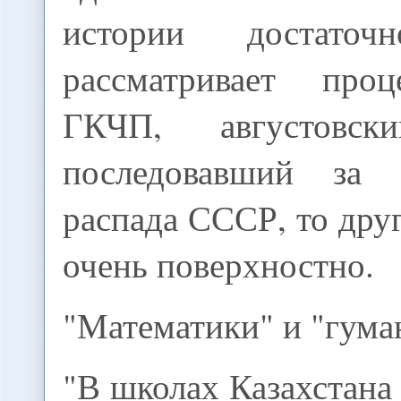
истории достаточ
рассматривает проц
ГКЧП, августовс
последовавший за
распада СССР, то друг
очень поверхностно.
"Математики" и "гума
"В школах Казахстана 