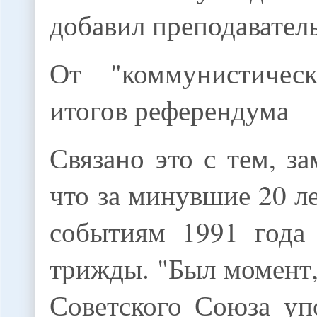
добавил преподаватель
От "коммунистичес
итогов референдума
Связано это с тем, за
что за минувшие 20 л
событиям 1991 года
трижды. "Был момент,
Советского Союза уп