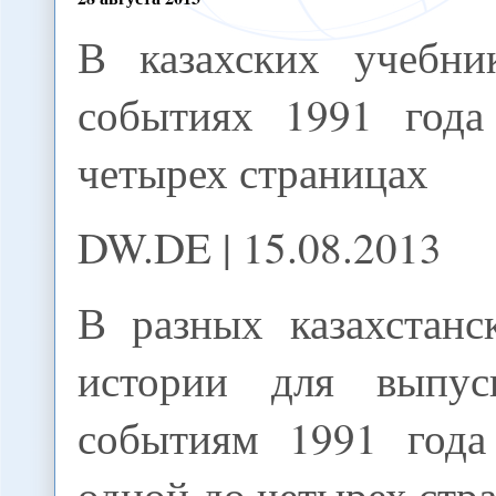
В казахских учебни
событиях 1991 года
четырех страницах
DW.DE | 15.08.2013
В разных казахстанс
истории для выпус
событиям 1991 года
одной до четырех стра