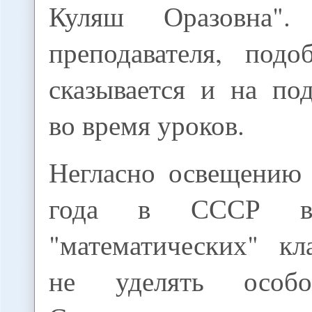
Куляш Оразовна"
преподавателя, подо
сказывается и на по
во время уроков.
Негласно освещению
года в СССР в
"математических" кл
не уделять особо