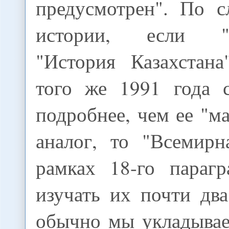
предусмотрен". По с
истории, если "г
"История Казахстан
того же 1991 года 
подробнее, чем ее "м
аналог, то "Всемирн
рамках 18-го парагр
изучать их почти два
обычно мы укладывае