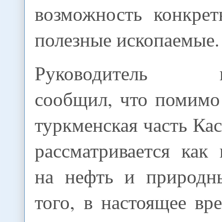
возможность конкрет
полезные ископаемые.
Руководитель го
сообщил, что помимо
туркменская часть Ка
рассматривается как
на нефть и природн
того, в настоящее вр