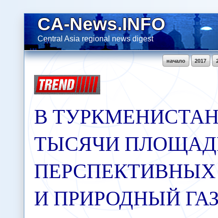
CA-News.INFO
Central Asia regional news digest
начало
2017
В ТУРКМЕНИСТАН
ТЫСЯЧИ ПЛОЩАД
ПЕРСПЕКТИВНЫХ 
И ПРИРОДНЫЙ ГАЗ