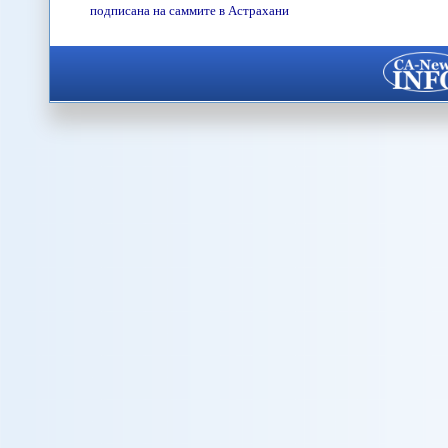
подписана на саммите в Астрахани