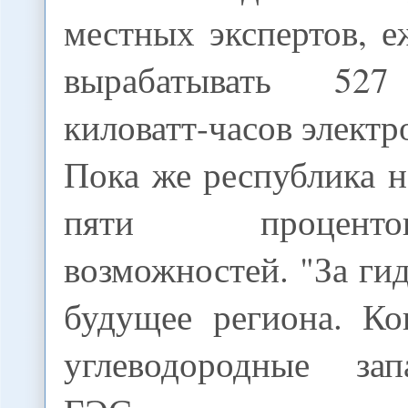
местных экспертов, 
вырабатывать 527
киловатт-часов электр
Пока же республика н
пяти процент
возможностей. "За ги
будущее региона. Ко
углеводородные зап