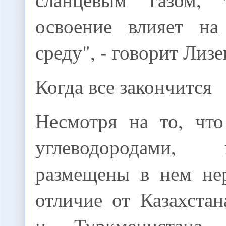
освоение влияет н
среду", - говорит Лизе
Когда все закончится
Несмотря на то, что
углеводородами,
размещены в нем не
отличие от Казахстан
и Туркменистана,