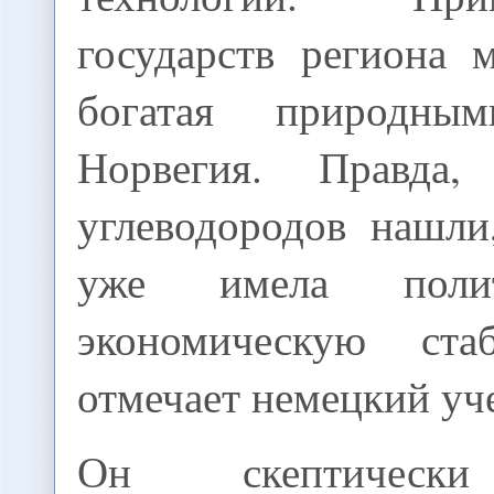
государств региона 
богатая природны
Норвегия. Правда
углеводородов нашли
уже имела поли
экономическую стаб
отмечает немецкий уч
Он скептически