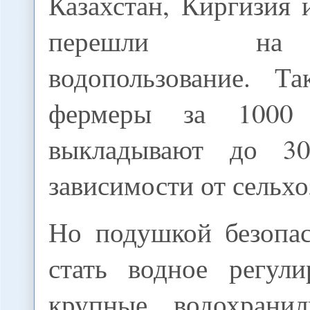
Казахстан, Киргизия
перешли на
водопользование. Та
фермеры за 1000
выкладывают до 3
зависимости от сельхо
Но подушкой безопа
стать водное регули
крупные водохранил