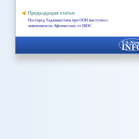
Предыдущая статья
Постпред Таджикистана при ООН выступил с
заявлением по Афганистану от ШОС