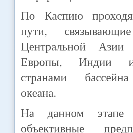
По Каспию проходя
пути, связывающие
Центральной Азии
Европы, Индии и
странами бассейн
океана.
На данном этапе 
объективные пред