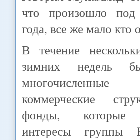
что произошло под 
года, все же мало кто 
В течение нескольк
зимних недель б
многочислен
коммерческие стр
фонды, которые 
интересы группы 