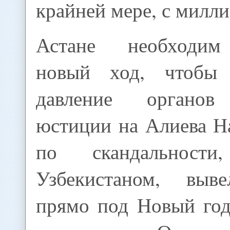
крайней мере, с милл
Астане необходим
новый ход, чтобы 
давление органов
юстиции на Алиева Н
по скандальност
Узбекистаном, выве
прямо под Новый год