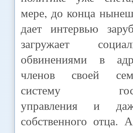
мере, до конца нынеш
дает интервью зар
загружает социа
обвинениями в адр
членов своей сем
систему госуда
управления и даж
собственного отца. 