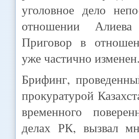
уголовное дело непо
отношении Алиева
Приговор в отношен
уже частично изменен
Брифинг, проведенны
прокуратурой Казахст
временного повер
делах РК, вызвал мн