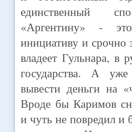
единственный сп
«Аргентину» - это
инициативу и срочно з
владеет Гульнара, в р
государства. А уже
вывести деньги на «
Вроде бы Каримов сн
и чуть не повредил и 