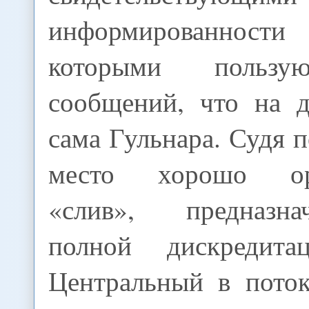
информированности
которыми пользу
сообщений, что на 
сама Гульнара. Судя п
место хорошо орг
«слив», предназн
полной дискредита
Центральный в поток