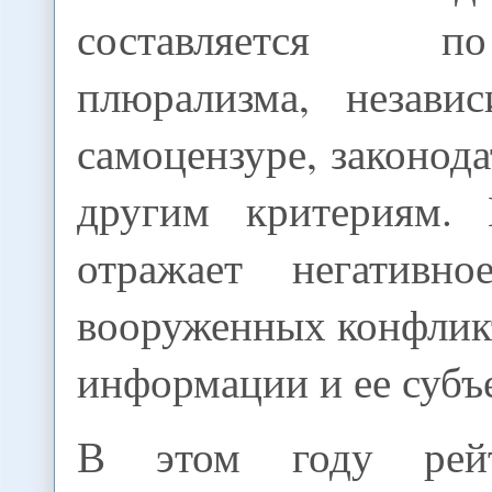
составляется 
плюрализма, незави
самоцензуре, законода
другим критериям. 
отражает негативно
вооруженных конфлик
информации и ее субъ
В этом году рей