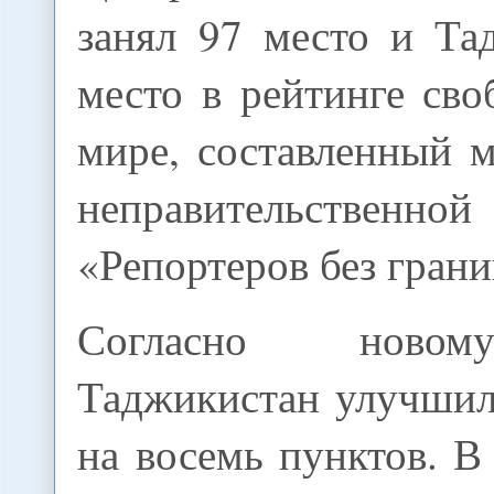
занял 97 место и Та
место в рейтинге св
мире, составленный 
неправительственной
«Репортеров без грани
Согласно новом
Таджикистан улучшил
на восемь пунктов. 