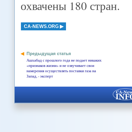
охвачены 180 стран.
CA-NEWS.ORG
Предыдущая статья
Ашхабад с прошлого года не подает никаких
«признаков жизни» и не озвучивает свои
намерения осуществлять поставки газа на
Запад, - эксперт