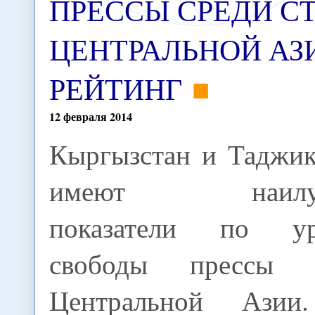
ПРЕССЫ СРЕДИ С
ЦЕНТРАЛЬНОЙ АЗИ
РЕЙТИНГ
12
февраля
2014
Кыргызстан и Таджик
имеют наилу
показатели по у
свободы прессы 
Центральной Азии