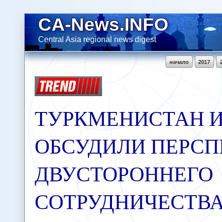
CA-News.INFO
Central Asia regional news digest
начало
2017
ТУРКМЕНИСТАН 
ОБСУДИЛИ ПЕРС
ДВУСТОРОННЕГО
СОТРУДНИЧЕСТВА