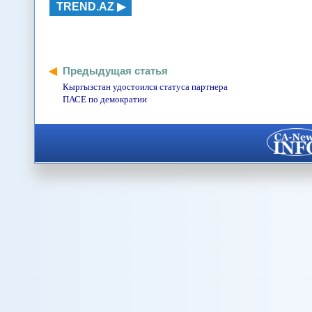
TREND.AZ
Предыдущая статья
Кыргызстан удостоился статуса партнера
ПАСЕ по демократии