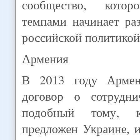
сообщество, кото
темпами начинает ра
российской политикой
Армения
В 2013 году Армен
договор о сотрудни
подобный тому, 
предложен Украине, 