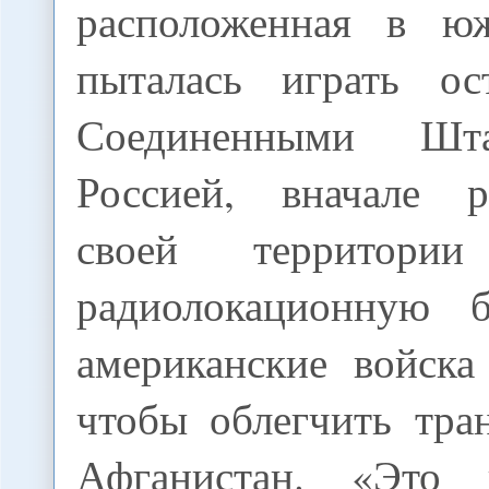
расположенная в юж
пыталась играть о
Соединенными Ш
Россией, вначале р
своей территории
радиолокационную б
американские войска
чтобы облегчить тра
Афганистан. «Это