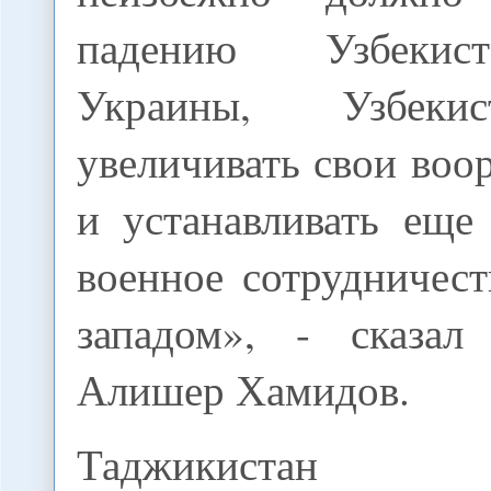
падению Узбекис
Украины, Узбеки
увеличивать свои во
и устанавливать еще
военное сотрудничес
западом», - сказал 
Алишер Хамидов.
Таджикистан