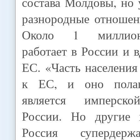
состава Молдовы, но
разнородные отношен
Около 1 миллион
работает в России и 
ЕС. «Часть населения
к ЕС, и оно полаг
является имперско
России. Но другие 
Россия супердерж