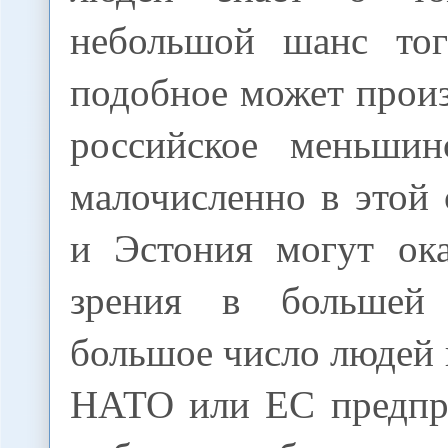
небольшой шанс тог
подобное может произ
российское меньшин
малочисленно в этой 
и Эстония могут ока
зрения в большей
большое число людей н
НАТО или ЕС предпр