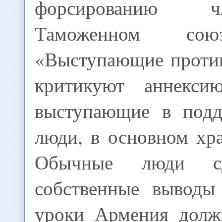
форсированию 
Таможенном сою
«Выступающие проти
критикуют аннекс
выступающие в подд
люди, в основном хр
Обычные люди сд
собственные выводы
уроки Армения должн