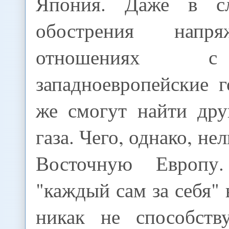
Япония. Даже в сл
обострения напр
отношениях с
западноевропейские г
же смогут найти дру
газа. Чего, однако, нел
Восточную Европу
"каждый сам за себя" 
никак не способств