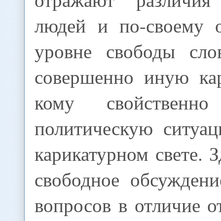
людей и по-своему 
уровне свободы сло
совершенно иную кар
кому свойственно
политическую ситуа
карикатурном свете. 
свободное обсуждени
вопросов в отличие о