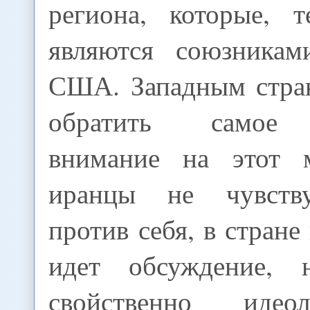
региона, которые, 
являются союзника
США. Западным стра
обратить самое 
внимание на этот м
иранцы не чувств
против себя, в стран
идет обсуждение, 
свойственно идеоло