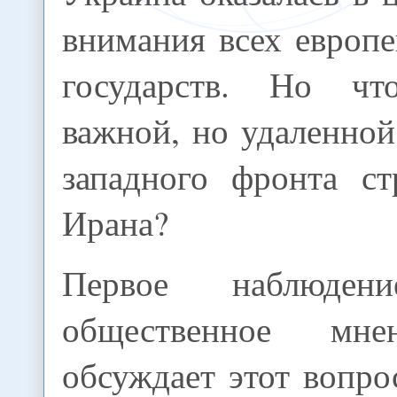
внимания всех европ
государств. Но ч
важной, но удаленной
западного фронта ст
Ирана?
Первое наблюдени
общественное мне
обсуждает этот вопро