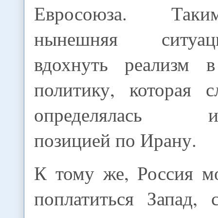
Евросоюза. Таки
нынешняя ситуа
вдохнуть реализм в
политику, которая 
определялась иде
позицией по Ирану.
К тому же, Россия м
поплатиться Запад, 