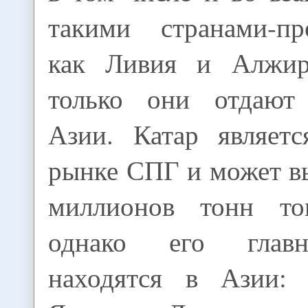
такими странами-пр
как Ливия и Алжир
только они отдают 
Азии. Катар являет
рынке СПГ и может в
миллионов тонн то
однако его глав
находятся в Азии: