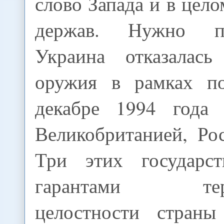
слово Запада и в цело
держав. Нужно п
Украина отказалась
оружия в рамках по
декабре 1994 года 
Великобританией, Р
Три этих государст
гарантами терри
целостности стран