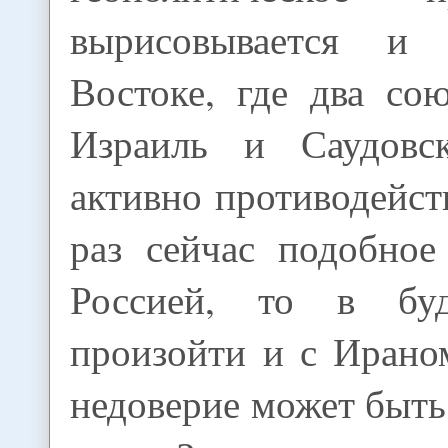
вырисовывается и
Востоке, где два с
Израиль и Саудовс
активно противодейс
раз сейчас подобное
Россией, то в бу
произойти и с Ирано
недоверие может быть