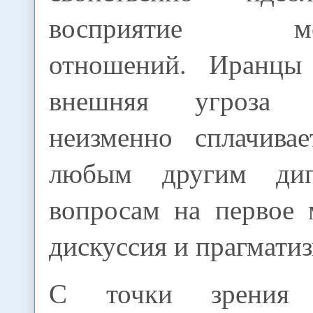
восприятие меж
отношений. Иранцы 
внешняя угроза 
неизменно сплачива
любым другим дип
вопросам на первое 
дискуссия и прагматиз
С точки зрения 