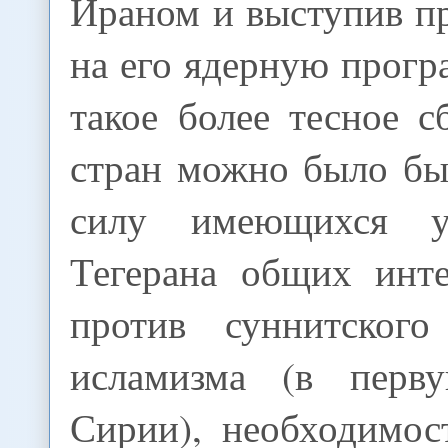
Ираном и выступив п
на его ядерную прогр
такое более тесное 
стран можно было бы
силу имеющихся 
Тегерана общих инте
против суннитского
исламизма (в перв
Сирии), необходимос