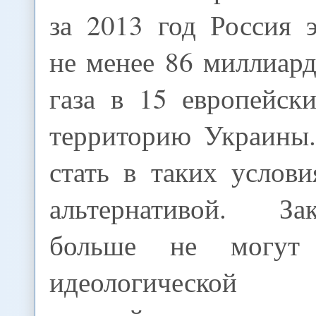
за 2013 год Россия 
не менее 86 миллиар
газа в 15 европейск
территорию Украины
стать в таких услов
альтернативой. З
больше не могут
идеологическо