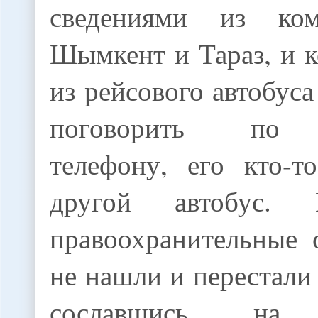
сведениями из ко
Шымкент и Тараз, и 
из рейсового автобуса
поговорить по 
телефону, его кто-т
другой автобус.
правоохранительные 
не нашли и перестали 
сославшись на 