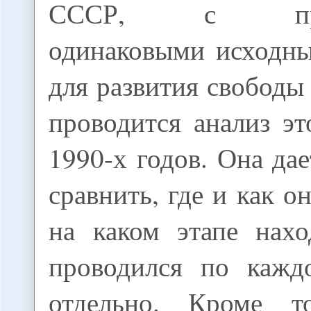
СССР, с прибл
одинаковыми исходн
для развития свободы 
проводится анализ эт
1990-х годов. Она да
сравнить, где и как о
на каком этапе нахо
проводился по кажд
отдельно. Кроме т