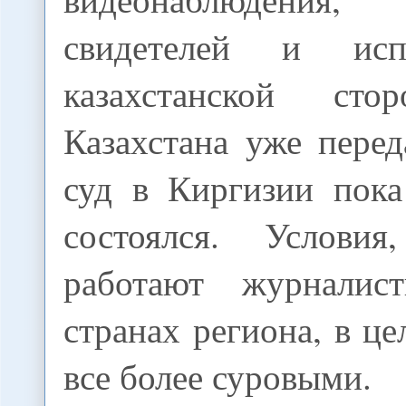
свидетелей и исп
казахстанской сто
Казахстана уже пере
суд в Киргизии пока
состоялся. Услови
работают журнали
странах региона, в це
все более суровыми.