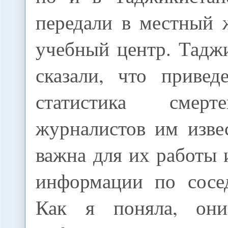
передали в местный 
учебный центр. Тадж
сказали, что привед
статистика смер
журналистов им изве
важна для их работы 
информации по сосе
Как я поняла, они