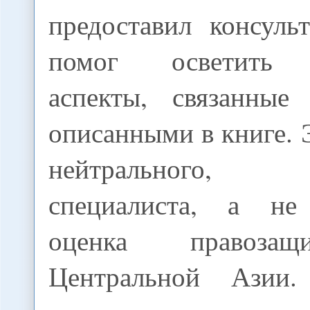
предоставил консуль
помог осветить 
аспекты, связанные
описанными в книге. 
нейтрального, н
специалиста, а не 
оценка правозащ
Центральной Азии