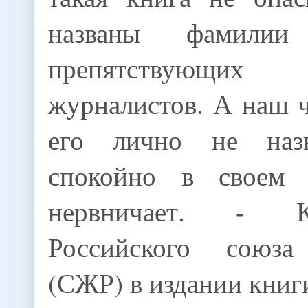
названы фамилии 
препятствующ
журналистов. А наш 
его лично не наз
спокойно в своем
нервничает. - К
Российского союза
(СЖР) в издании книг