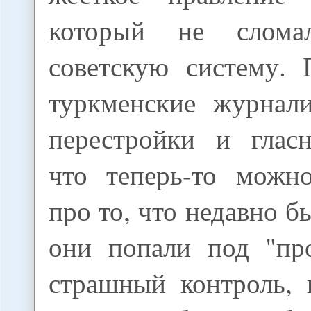
который не слома
советскую систему. 
туркменские журнал
перестройки и глас
что теперь-то можно
про то, что недавно б
они попали под "пр
страшный контроль, 