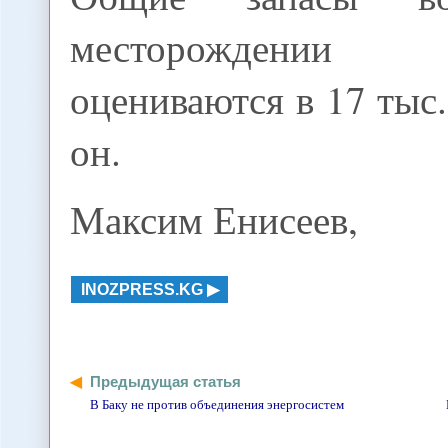
месторождении
оцениваются в 17 тыс.
он.
Максим Енисеев,
INOZPRESS.KG
Предыдущая статья
В Баку не против объединения энергосистем