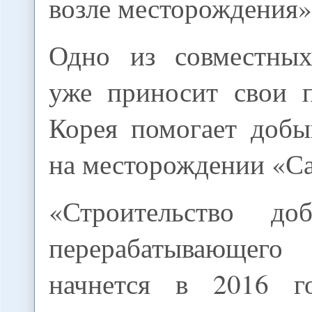
возле месторождения»
Одно из совместных
уже приносит свои 
Корея помогает добы
на месторождении «Са
«Строительство д
перерабатывающег
начнется в 2016 го