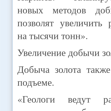
новых методов доб
позволят увеличить 
на тысячи тонн».
Увеличение добычи зо
Добыча золота также
подъеме.
«Геологи ведут 