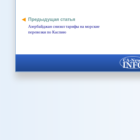
Предыдущая статья
Азербайджан снизил тарифы на морские
перевозки по Каспию