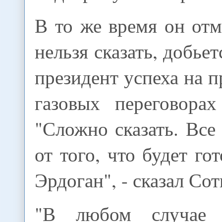
В то же время он отм
нельзя сказать, добье
президент успеха на 
газовых переговора
"Сложно сказать. Все 
от того, что будет го
Эрдоган", - сказал Сот
"В любом случае 