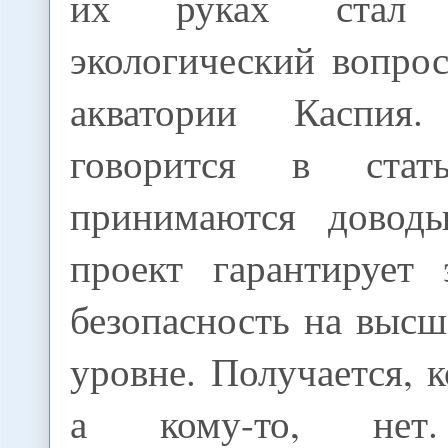
их руках стал
экологический вопрос
акватории Каспия
говорится в ста
принимаются довод
проект гарантирует 
безопасность на выс
уровне. Получается, 
а кому-то, нет.