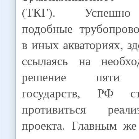
(ТКГ). Успешно 
подобные трубопров
в иных акваториях, зд
ссылаясь на необхо
решение пяти 
государств, РФ с
противиться реал
проекта. Главным же