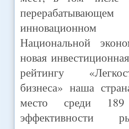
перерабаты
инновационном
Национальной эконо
новая инвестиционна
рейтингу «Легко
бизнеса» наша стран
место среди 189
эффективности р