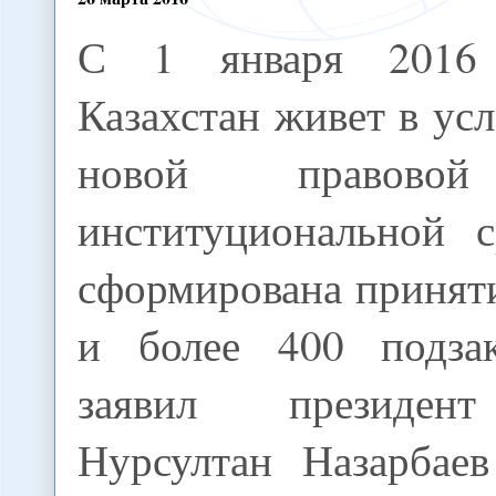
С 1 января 2016
Казахстан живет в ус
новой правов
институциональной с
сформирована принят
и более 400 подзак
заявил президент
Нурсултан Назарбае