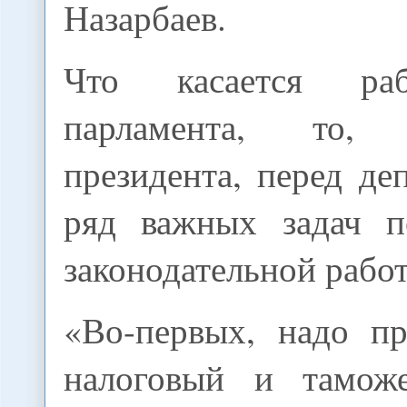
Назарбаев.
Что касается ра
парламента, то,
президента, перед де
ряд важных задач п
законодательной работ
«Во-первых, надо п
налоговый и таможе