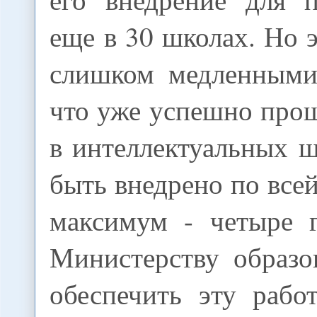
еще в 30 школах. Но э
слишком медленными
что уже успешно про
в интеллектуальных 
быть внедрено по всей
максимум - четыре 
Министерству образо
обеспечить эту рабо