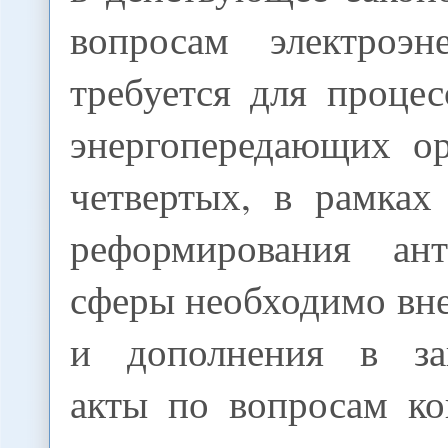
вопросам электроэн
требуется для проце
энергопередающих ор
четвертых, в рамках
реформирования ант
сферы необходимо вн
и дополнения в зак
акты по вопросам ко