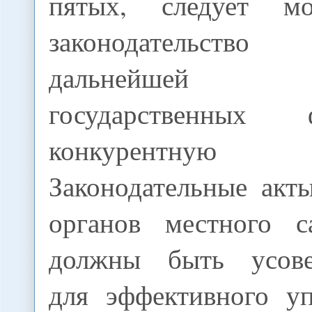
пятых, следует мод
законодательст
дальнейшей 
государственных
конкурентну
Законодательные акт
органов местного с
должны быть усове
для эффективного у