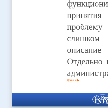
функциони
принятия
проблему
слишком 
описани
Отдельно 
администр
Дальше