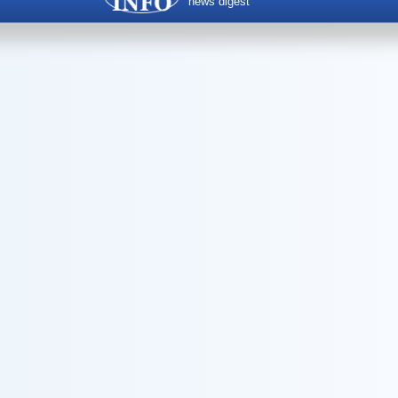
news digest