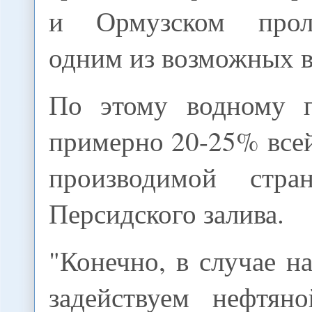
и Ормузском прол
одним из возможных в
По этому водному п
примерно 20-25% все
производимой стра
Персидского залива.
"Конечно, в случае на
задействуем нефтян