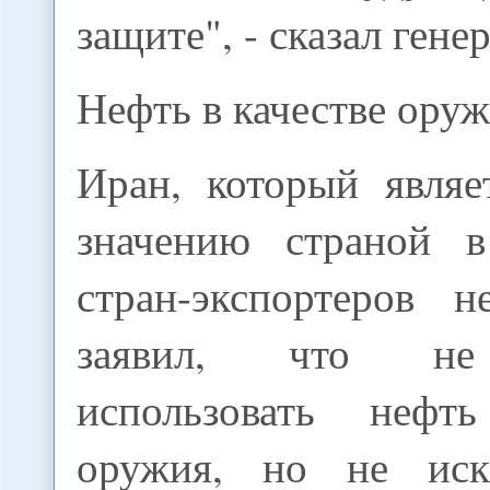
защите", - сказал ген
Нефть в качестве ору
Иран, который являе
значению страной в
стран-экспортеров 
заявил, что не 
использовать нефт
оружия, но не иск