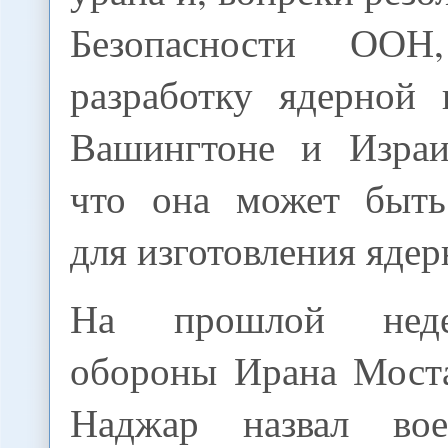
Безопасности ООН
разработку ядерной
Вашингтоне и Израи
что она может быть
для изготовления ядер
На прошлой неде
обороны Ирана Мост
Наджар назвал во