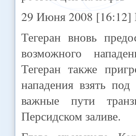
29 Июня 2008 [16:12] B
Тегеран вновь предо
возможного нападе
Тегеран также пригр
нападения взять под
важные пути тран
Персидском заливе.