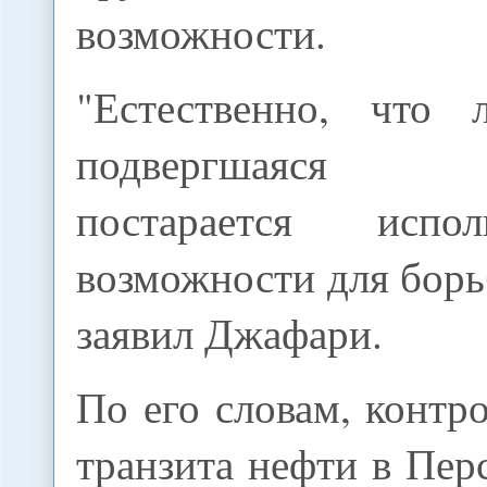
возможности.
"Естественно, что 
подвергшаяся 
постарается испо
возможности для борьб
заявил Джафари.
По его словам, контр
транзита нефти в Пер