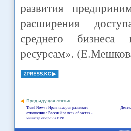
развития предприним
расширения досту
среднего бизнеса
ресурсам». (Е.Мешков
ZPRESS.KG
Предыдущая статья
Trend News : Иран намерен развивать
Деяте
отношения с Россией во всех областях -
министр обороны ИРИ