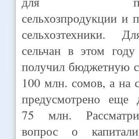
для перера
сельхозпродукции и 
сельхозтехники. Д
сельчан в этом год
получил бюджетную с
100 млн. сомов, а на
предусмотрено еще 
75 млн. Рассматри
вопрос о капитал