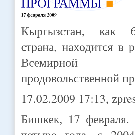
ПРОГРАММЫ
17
февраля
2009
Кыргызстан, как б
страна, находится в 
Всемирной
продовольственной п
17.02.2009 17:13, zpre
Бишкек, 17 февраля. (
четыре года, с 200