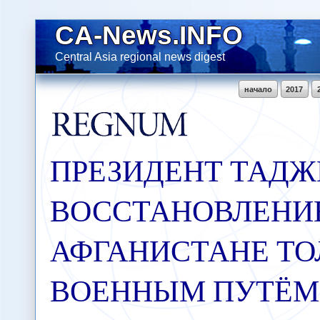
CA-News.INFO
Central Asia regional news digest
начало
2017
ПРЕЗИДЕНТ ТАДЖ
ВОССТАНОВЛЕНИЕ
АФГАНИСТАНЕ ТО
ВОЕННЫМ ПУТЁМ