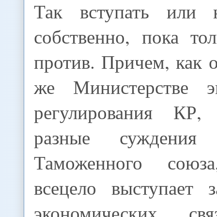
Так вступать или 
собственно, пока то
против. Причем, как 
же Министерстве эк
регулирования КР,
разные суждения 
Таможенного союза
всецело выступает 
экономических с