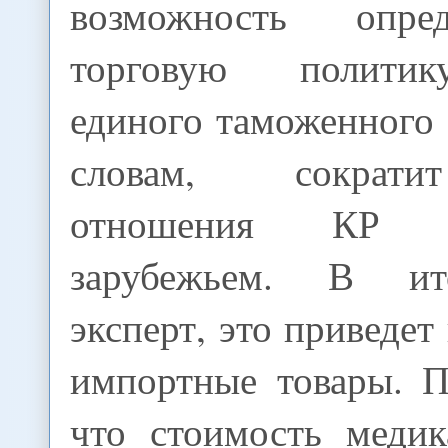
возможность опре
торговую политик
единого таможенного 
словам, сократи
отношения КР 
зарубежьем. В ит
эксперт, это приведет
импортные товары. П
что стоимость меди