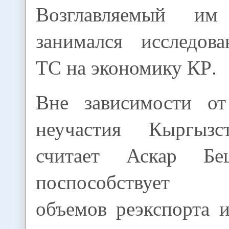
Возглавляемый и
занимался исследов
ТС на экономику КР.
Вне зависимости от
неучастия Кыргыз
считает Аскар Бе
поспособствует 
объемов реэкспорта 