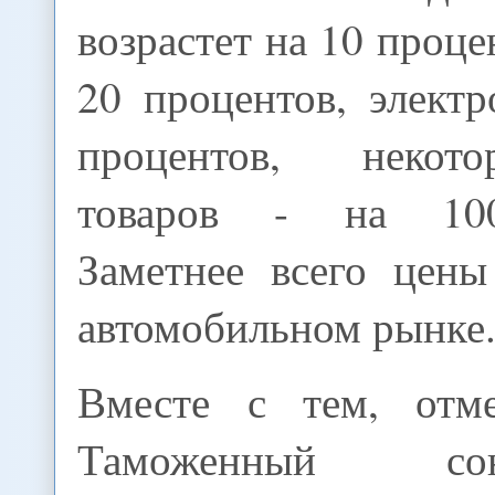
возрастет на 10 проце
20 процентов, элект
процентов, некот
товаров - на 100
Заметнее всего цены
автомобильном рынке
Вместе с тем, отме
Таможенный с