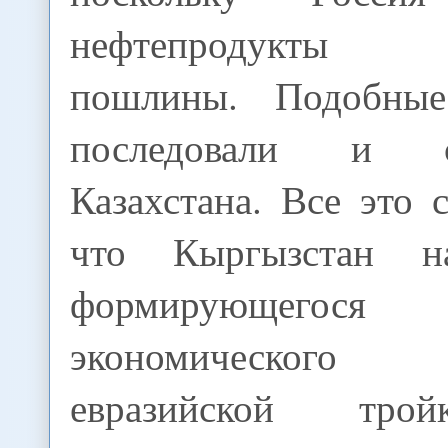
нефтепродукты 
пошлины. Подобные
последовали и 
Казахстана. Все это с
что Кыргызстан н
формирующегос
экономического п
евразийской тро