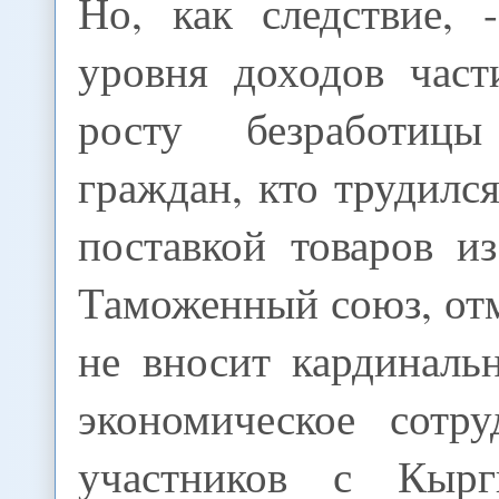
Но, как следствие,
уровня доходов част
росту безработиц
граждан, кто трудился
поставкой товаров и
Таможенный союз, отм
не вносит кардиналь
экономическое сотру
участников с Кырг