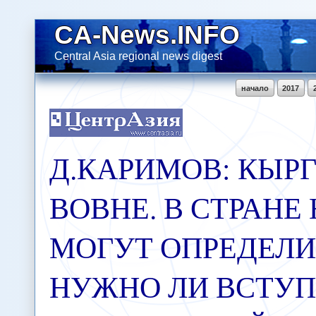
CA-News.INFO
Central Asia regional news digest
начало
2017
Д.КАРИМОВ: КЫР
ВОВНЕ. В СТРАНЕ
МОГУТ ОПРЕДЕЛИ
НУЖНО ЛИ ВСТУП