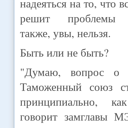
надеяться на то, что 
решит проблемы К
также, увы, нельзя.
Быть или не быть?
"Думаю, вопрос о 
Таможенный союз ст
принципиально, ка
говорит замглавы М