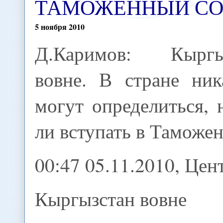
ТАМОЖЕННЫЙ С
5
ноября
2010
Д.Каримов: Кыргы
вовне. В стране ник
могут определиться,
ли вступать в Таможе
00:47 05.11.2010, Це
Кыргызстан вовне