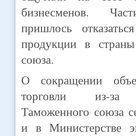
бизнесменов. Ча
пришлось отказатьс
продукции в страны
союза.
О сокращении объ
торговли из-за 
Таможенного союза с
и в Министерстве э