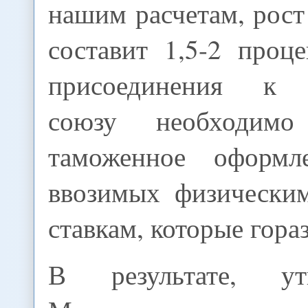
нашим расчетам, рост
составит 1,5-2 проц
присоединения к 
союзу необходимо
таможенное оформле
ввозимых физически
ставкам, которые гора
В результате, у