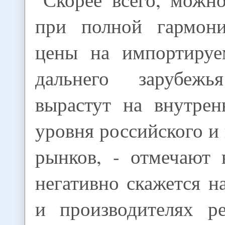
при полной гармони
цены на импортируе
дальнего зарубеж
вырастут на внутре
уровня российского и 
рынков, - отмечают
негативно скажется н
и производителях р