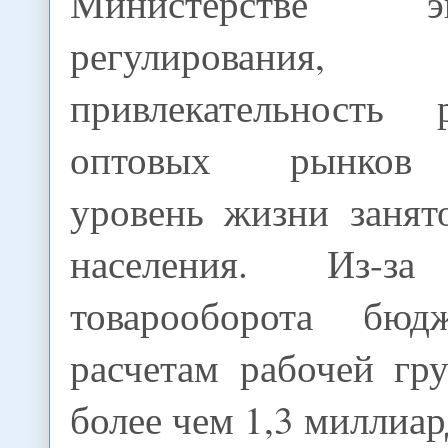
Министерстве эко
регулирования
привлекательность 
оптовых рынков 
уровень жизни занят
населения. Из-за
товарооборота бюдж
расчетам рабочей гр
более чем 1,3 миллиар