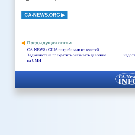
CA-NEWS.ORG
Предыдущая статья
CA-NEWS : США потребовали от властей
Таджикистана прекратить оказывать давление
недост
на СМИ