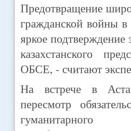
Предотвращение шир
гражданской войны в
яркое подтверждение
казахстанского пред
ОБСЕ, - считают эксп
На встрече в Аста
пересмотр обязатель
гуманитарного 