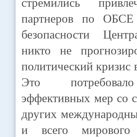
стремились привл
партнеров по ОБСЕ
безопасности Центр
никто не прогнозир
политический кризис 
Это потребовал
эффективных мер со 
других международны
и всего мирового 