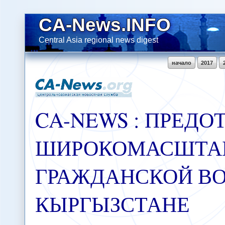
CA-News.INFO
Central Asia regional news digest
начало
2017
CA-NEWS : ПРЕД
ШИРОКОМАСШТА
ГРАЖДАНСКОЙ В
КЫРГЫЗСТАНЕ