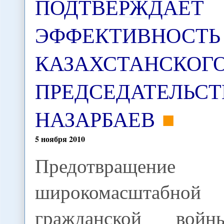
ПОДТВЕРЖДАЕТ
ЭФФЕКТИВНОСТЬ
КАЗАХСТАНСКОГ
ПРЕДСЕДАТЕЛЬСТВ
НАЗАРБАЕВ
5
ноября
2010
Предотвращение
широкомасштабной
гражданской вой