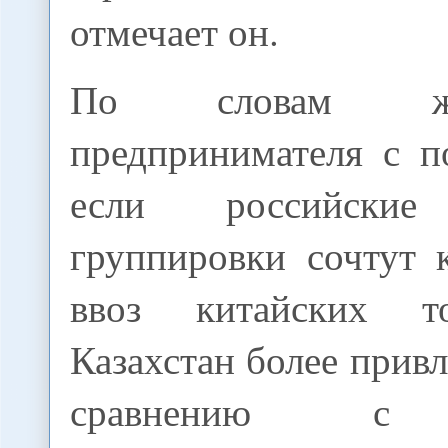
отмечает он.
По словам ж
предпринимателя с п
если российские
группировки сочтут 
ввоз китайских т
Казахстан более прив
сравнению с 