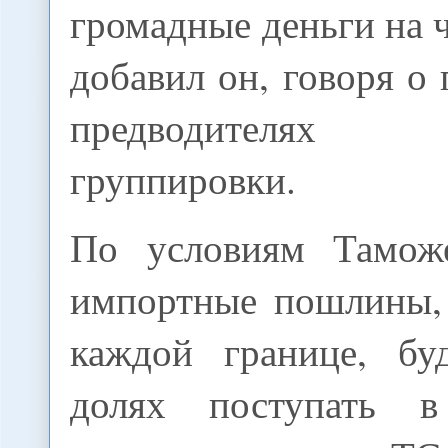
громадные деньги на 
добавил он, говоря о
предводителях 
группировки.
По условиям Таможе
импортные пошлины,
каждой границе, бу
долях поступать 