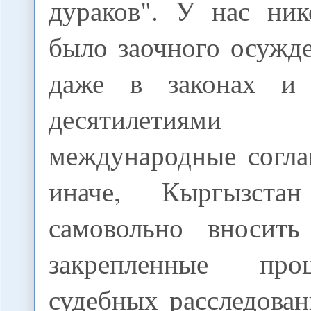
дураков". У нас ник
было заочного осужде
даже в законах и
десятилетиями п
международные согла
иначе, Кыргызст
самовольно вносить
закрепленные пр
судебных расследован