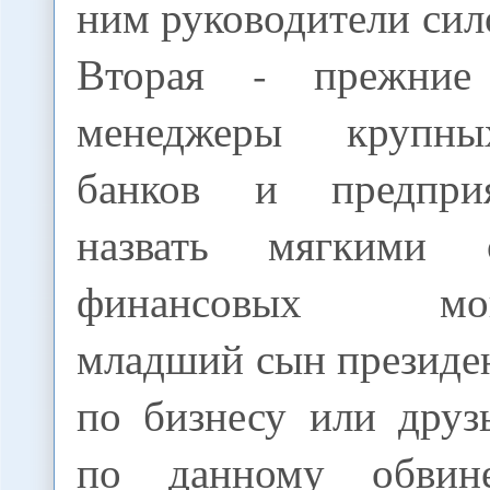
ним руководители сил
Вторая - прежние
менеджеры крупны
банков и предпри
назвать мягкими 
финансовых моше
младший сын президе
по бизнесу или друз
по данному обвин