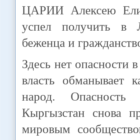
ЦАРИИ Алексею Елис
успел получить в Л
беженца и гражданств
Здесь нет опасности в
власть обманывает к
народ. Опасность
Кыргызстан снова пр
мировым сообщество