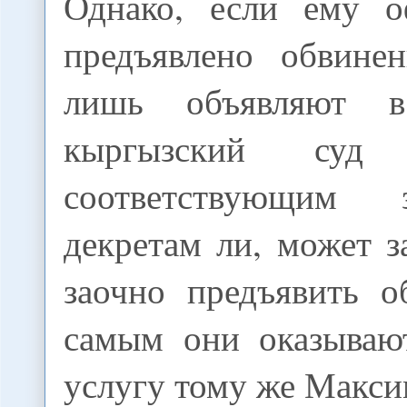
Однако, если ему о
предъявлено обвинен
лишь объявляют 
кыргызский су
соответствующим 
декретам ли, может з
заочно предъявить о
самым они оказываю
услугу тому же Макси