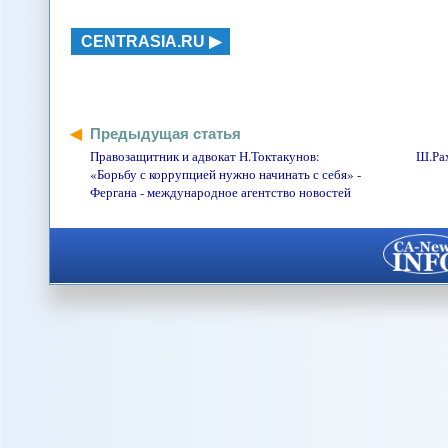
CENTRASIA.RU
Предыдущая статья
Правозащитник и адвокат Н.Токтакунов:
Ш.Рах
«Борьбу с коррупцией нужно начинать с себя» -
Фергана - международное агентство новостей