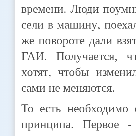
времени. Люди поумн
сели в машину, поеха
же повороте дали взя
ГАИ. Получается, ч
хотят, чтобы измени
сами не меняются.
То есть необходимо 
принципа. Первое -