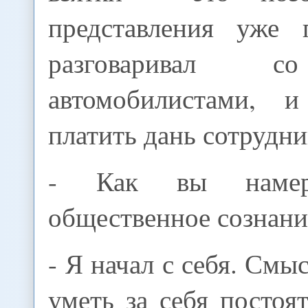
представления уже 
разговаривал 
автомобилистами, 
платить дань сотрудн
- Как вы намер
общественное сознани
- Я начал с себя. Смы
уметь за себя постоят