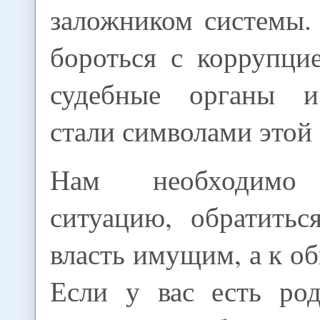
заложником системы.
бороться с коррупци
судебные органы и
стали символами этой
Нам необходимо 
ситуацию, обратитьс
власть имущим, а к 
Если у вас есть род