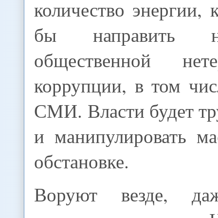
количество энергии,
бы направить н
общественной нет
коррупции, в том чи
СМИ. Власти будет тр
и манипулировать ма
обстановке.
Воруют везде, д