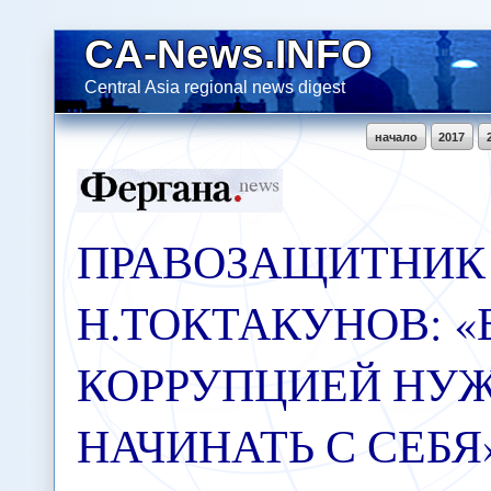
CA-News.INFO
Central Asia regional news digest
начало
2017
ПРАВОЗАЩИТНИК 
Н.ТОКТАКУНОВ: «
КОРРУПЦИЕЙ НУ
НАЧИНАТЬ С СЕБЯ