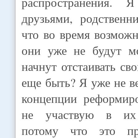
распространения.
друзьями, родственн
что во время возмож
они уже не будут мо
начнут отстаивать сво
еще быть? Я уже не в
концепции реформир
не участвую в их
потому что это пр