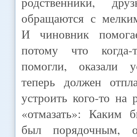
родственники, друз
обращаются с мелки
И чиновник помога
потому что когда
помогли, оказали 
теперь должен отпл
устроить кого-то на р
«отмазать»: Каким 
был порядочным, о