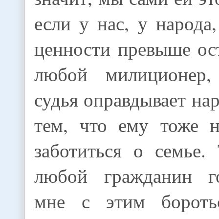
если у нас, у народа
ценности превыше ос
любой милиционер,
судья оправдывает на
тем, что ему тоже 
заботиться о семье.
любой гражданин го
мне с этим бороть