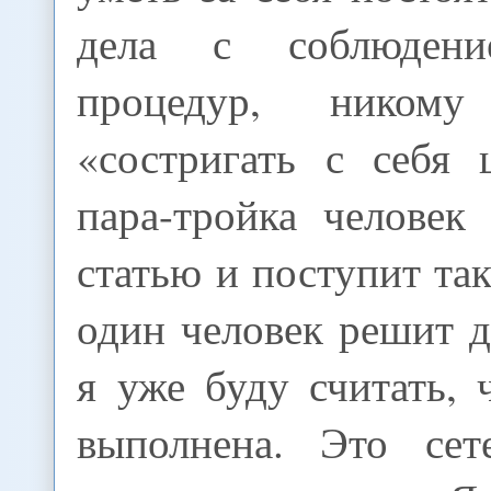
дела с соблюдени
процедур, ником
«состригать с себя 
пара-тройка человек
статью и поступит так
один человек решит де
я уже буду считать, 
выполнена. Это сет