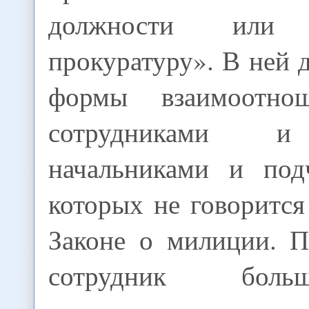
должности или
прокуратуру». В ней 
формы взаимоотно
сотрудниками и
начальниками и под
которых не говорится
Законе о милиции. 
сотрудник бол