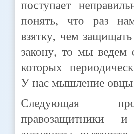
поступает неправил
понять, что раз на
взятку, чем защищать
закону, то мы ведем 
которых периодическ
У нас мышление овцы
Следующая пр
правозащитники и
активисты пытаются 