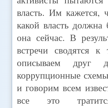
власть. Им кажется, 
какой власть должна 
она сейчас. В резул
встречи сводятся к
описываем друг д
коррупционные схемы
и говорим всем изве
все это тратитс