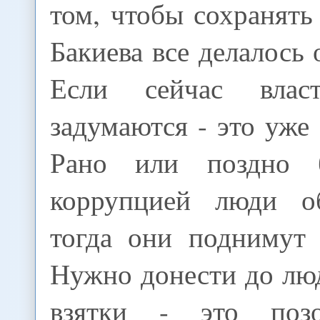
том, чтобы сохранять
Бакиева все делалось 
Если сейчас вла
задумаются - это уже 
Рано или поздно 
коррупцией люди об
тогда они поднимут 
Нужно донести до люд
взятки - это поз