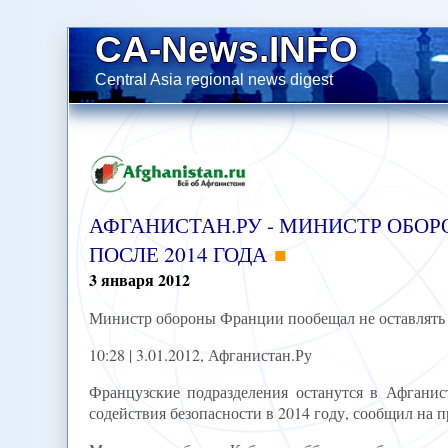
CA-News.INFO
Central Asia regional news digest
АФГАНИСТАН.РУ - МИНИСТР ОБО
ПОСЛЕ 2014 ГОДА
3
января
2012
Министр обороны Франции пообещал не оставлять 
10:28 | 3.01.2012, Афганистан.Ру
Французские подразделения останутся в Афгани
содействия безопасности в 2014 году, сообщил на