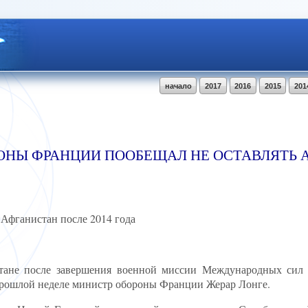
начало
2017
2016
2015
201
РОНЫ ФРАНЦИИ ПООБЕЩАЛ НЕ ОСТАВЛЯТЬ
Афганистан после 2014 года
стане после завершения военной миссии Международных сил
 прошлой неделе министр обороны Франции Жерар Лонге.