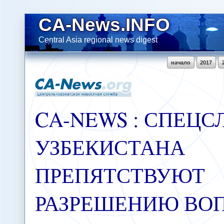
CA-News.INFO
Central Asia regional news digest
начало
2017
CA-NEWS : СПЕЦ
УЗБЕКИСТАНА
ПРЕПЯТСТВУЮТ
РАЗРЕШЕНИЮ ВО