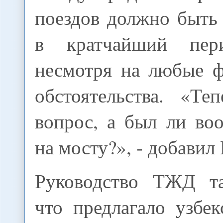
поездов должно быть
в кратчайший пер
несмотря на любые 
обстоятельства. «Те
вопрос, а был ли во
на мосту?», - добавил
Руководство ТЖД та
что предлагало узбе