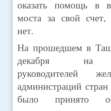
оказать помощь в в
моста за свой счет,
нет.
На прошедшем в Таш
декабря на с
руководителей жел
администраций стран
было принято о