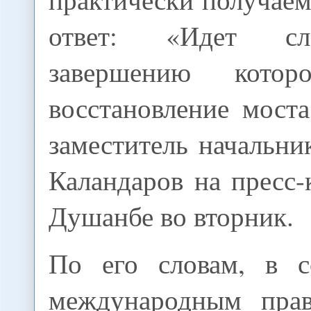
ответ: «Идет сл
завершению котор
восстановление мост
заместитель начальн
Каландаров на пресс
Душанбе во вторник.
По его словам, в с
международным прав