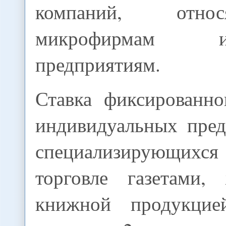
компаний, отн
микрофирмам
предприятиям.
Ставка фиксированно
индивидуальных пред
специализирующихся
торговле газетами,
книжной продукци