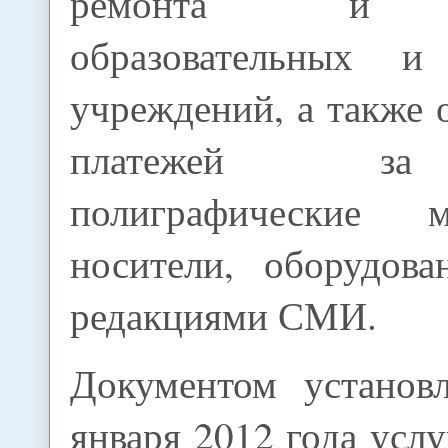
ремонта и о
образовательных и
учреждений, а также
платежей за
полиграфические 
носители, оборудова
редакциями СМИ.
Документом установ
января 2012 года услу