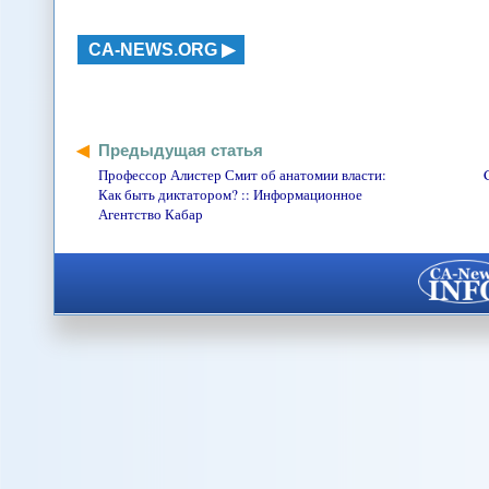
CA-NEWS.ORG
Предыдущая статья
Профессор Алистер Смит об анатомии власти:
Как быть диктатором? :: Информационное
Агентство Кабар