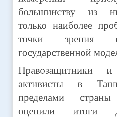
большинству из н
только наиболее про
точки зрения су
государственной моде
Правозащитники и
активисты в Таш
пределами страны
оценили итоги д