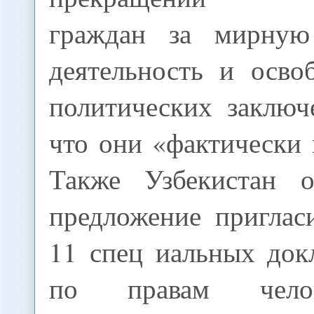
граждан за мирную
деятельность и осво
политических заключ
что они «фактически
Также Узбекистан о
предложение приглас
11 спец иальных до
по правам челов