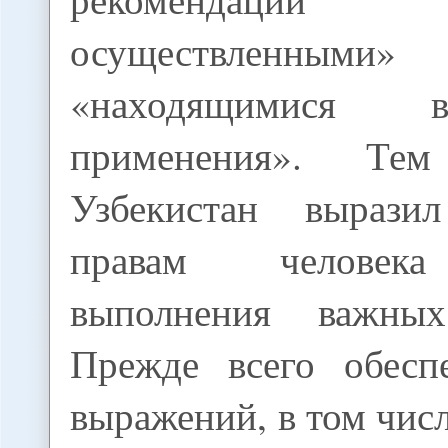
осуществленн
«находящимися 
применения». Те
Узбекистан выраз
правам человека
выполнения важных
Прежде всего обесп
выражений, в том числ