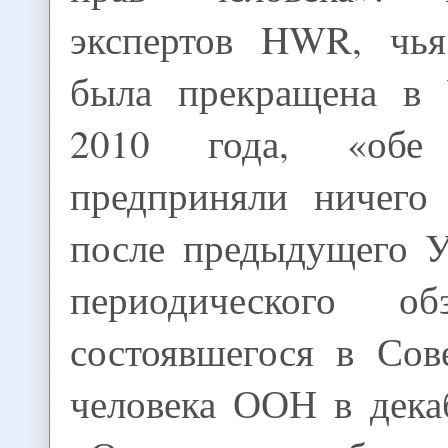
экспертов HWR, чья
была прекращена в 
2010 года, «обе
предприняли ничего
после предыдущего У
периодического о
состоявшегося в Сов
человека ООН в дека