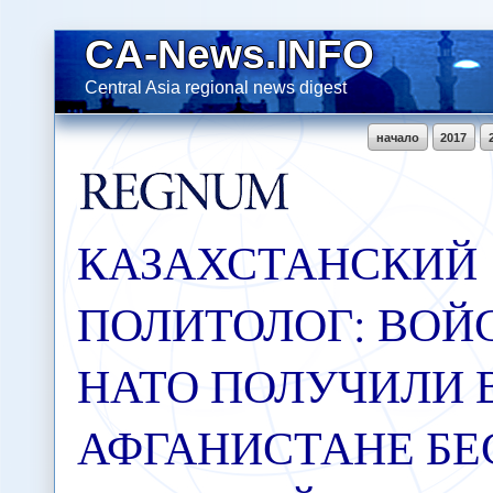
CA-News.INFO
Central Asia regional news digest
начало
2017
КАЗАХСТАНСКИЙ
ПОЛИТОЛОГ: ВОЙ
НАТО ПОЛУЧИЛИ 
АФГАНИСТАНЕ Б