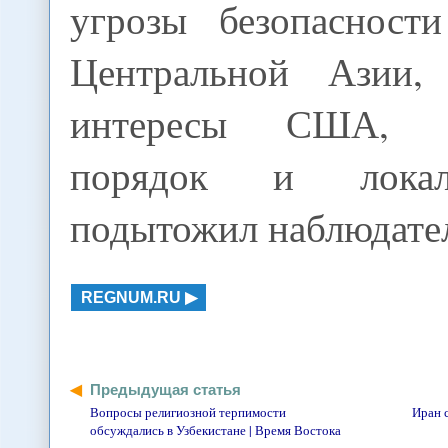
угрозы безопасност
Центральной Азии,
интересы США, 
порядок и локал
подытожил наблюдате
REGNUM.RU
Предыдущая статья
Вопросы религиозной терпимости
Иран с
обсуждались в Узбекистане | Время Востока