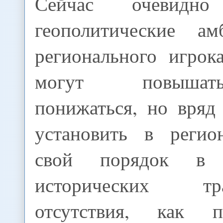
Сейчас очевидно
геополитические ам
регионального игрок
могут повышат
понижаться, но вряд
установить в регио
свой порядок в 
исторических 
отсутствия, как 