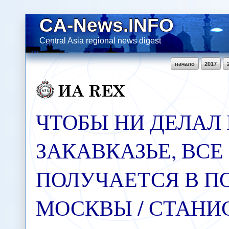
CA-News.INFO
Central Asia regional news digest
начало
2017
ЧТОБЫ НИ ДЕЛАЛ 
ЗАКАВКАЗЬЕ, ВСЕ
ПОЛУЧАЕТСЯ В П
МОСКВЫ / СТАНИ