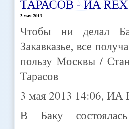
ТАРАСОВ - ИА REX
3
мая
2013
Чтобы ни делал Б
Закавказье, все получа
пользу Москвы / Ста
Тарасов
3 мая 2013 14:06, ИА
В Баку состоялась