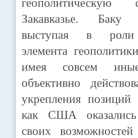
геополитическую
Закавказье. Баку
выступая в роли
элемента геополитики
имея совсем иные
объективно действо
укрепления позиций 
как США оказались
своих возможностей 