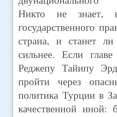
Никто не знает, 
государственного пра
страна, и станет ли
сильнее. Если главе
Реджепу Тайипу Эрд
пройти через опасн
политика Турции в За
качественной иной: 