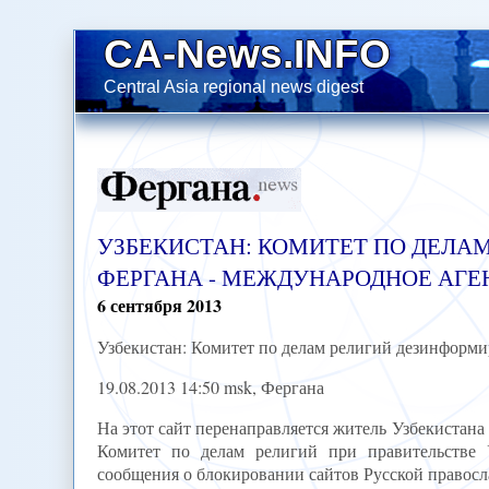
CA-News.INFO
Central Asia regional news digest
УЗБЕКИСТАН: КОМИТЕТ ПО ДЕЛА
ФЕРГАНА - МЕЖДУНАРОДНОЕ АГЕ
6
сентября
2013
Узбекистан: Комитет по делам религий дезинформи
19.08.2013 14:50 msk, Фергана
На этот сайт перенаправляется житель Узбекистана 
Комитет по делам религий при правительстве 
сообщения о блокировании сайтов Русской правосл