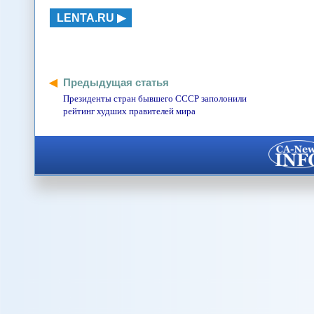
LENTA.RU
Предыдущая статья
Президенты стран бывшего СССР заполонили
рейтинг худших правителей мира