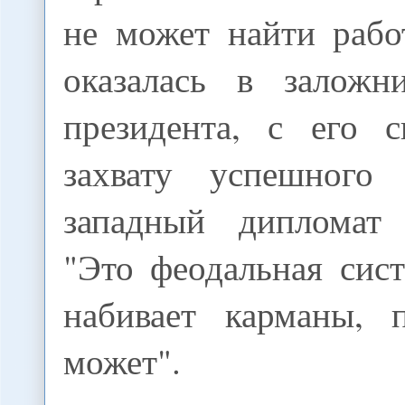
не может найти рабо
оказалась в заложн
президента, с его 
захвату успешного 
западный дипломат 
"Это феодальная сист
набивает карманы, 
может".