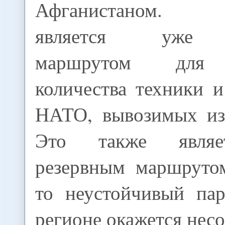
Афганистаном. Т
является уже 
маршрутом для 
количества техники 
НАТО, вывозимых из
Это также являе
резервным маршрутом
то неустойчивый пар
регионе окажется нес