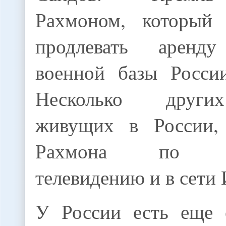
Рахмоном, который 
продлевать аренд
военной базы Росси
Несколько други
живущих в России,
Рахмона по сп
телевидению и в сети 
У России есть еще