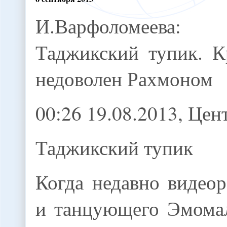
И.Варфоломеева:
Таджикский тупик. К
недоволен Рахмоном
00:26 19.08.2013, Це
Таджикский тупик
Когда недавно видео
и танцующего Эмома