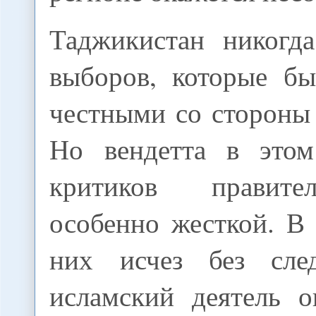
Таджикистан никогд
выборов, которые бы
честными со стороны
Но вендетта в этом
критиков правите
особенно жесткой. В
них исчез без сле
исламский деятель 