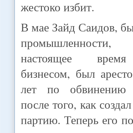
жестоко избит.
В мае Зайд Саидов, 
промышленности,
настоящее время
бизнесом, был арест
лет по обвинению
после того, как созда
партию. Теперь его по