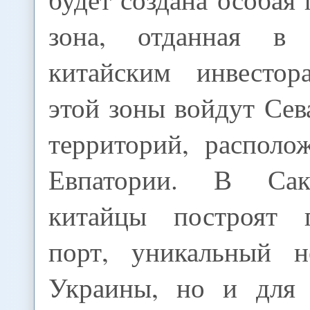
зона, отданная в 
китайским инвестор
этой зоны войдут Сев
территорий, располо
Евпатории. В Сак
китайцы построят г
порт, уникальный н
Украины, но и для 