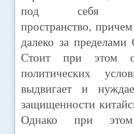
под себя пост
пространство, причем
далеко за пределами
Стоит при этом о
политических усл
выдвигает и нуждае
защищенности китайс
Однако при этом