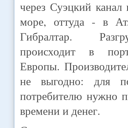
через Суэцкий канал
море, оттуда - в Ат
Гибралтар. Разг
происходит в пор
Европы. Производите
не выгодно: для по
потребителю нужно п
времени и денег.