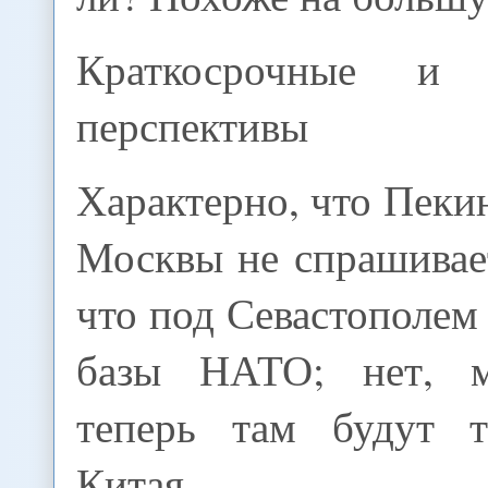
Краткосрочные и 
перспективы
Характерно, что Пеки
Москвы не спрашивае
что под Севастополем
базы НАТО; нет, 
теперь там будут т
Китая.