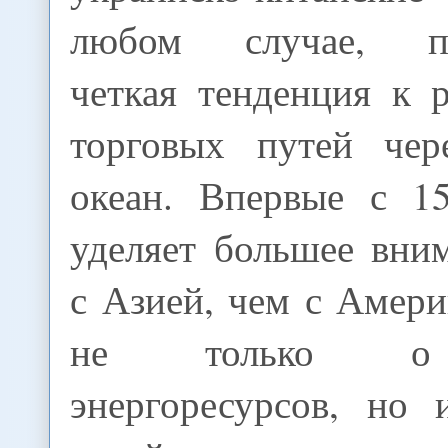
любом случае, пр
четкая тенденция к 
торговых путей чер
океан. Впервые с 1
уделяет большее вни
с Азией, чем с Амери
не только о 
энергоресурсов, но 