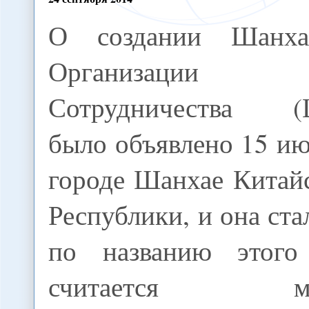
О создании Шанха
Организации
Сотрудничества 
было объявлено 15 ию
городе Шанхае Китай
Республики, и она ста
по названию этого
считается меж