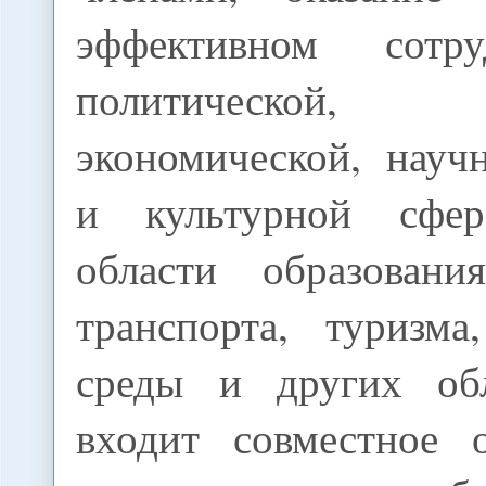
эффективном сотр
политической,
экономической, науч
и культурной сфе
области образования
транспорта, туризм
среды и других обл
входит совместное 