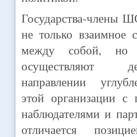
Государства-члены 
не только взаимное 
между собой, но 
осуществляют 
направлении углубл
этой организации с 
наблюдателями и па
отличается позици