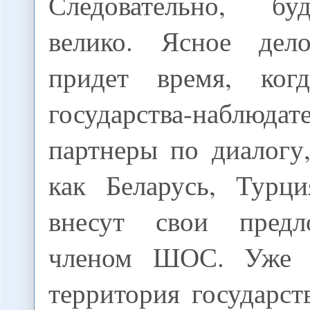
Следовательно, 
велико. Ясное дело
придет время, ког
государства-наблю
партнеры по диалогу
как Беларусь, Турц
внесут свои предл
членом ШОС. Уже 
территория государс