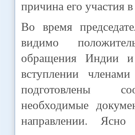
причина его участия в
Во время председате
видимо положител
обращения Индии и
вступлении членам
подготовлены соо
необходимые докуме
направлении. Ясно 