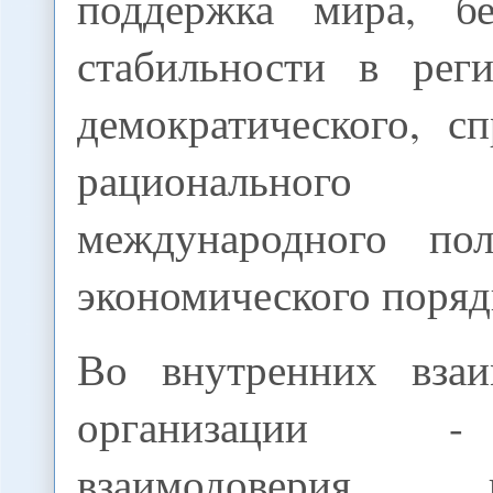
поддержка мира, бе
стабильности в реги
демократического, с
рациональног
международного пол
экономического поряд
Во внутренних взаи
организации -
взаимодоверия, в