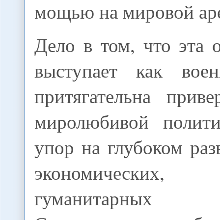
мощью на мировой ар
Дело в том, что эта 
выступает как вое
притягательна прив
миролюбивой полити
упор на глубоком раз
экономических, 
гуманитарных