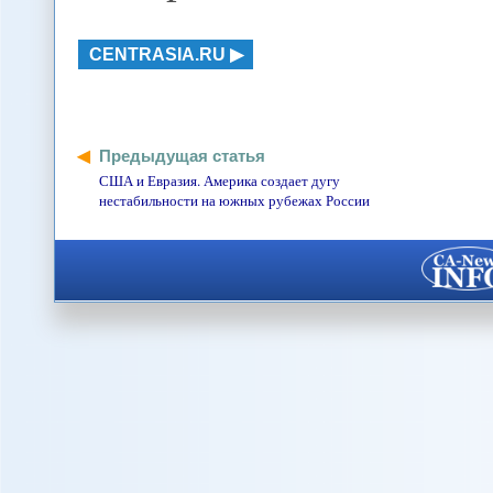
CENTRASIA.RU
Предыдущая статья
США и Евразия. Америка создает дугу
нестабильности на южных рубежах России