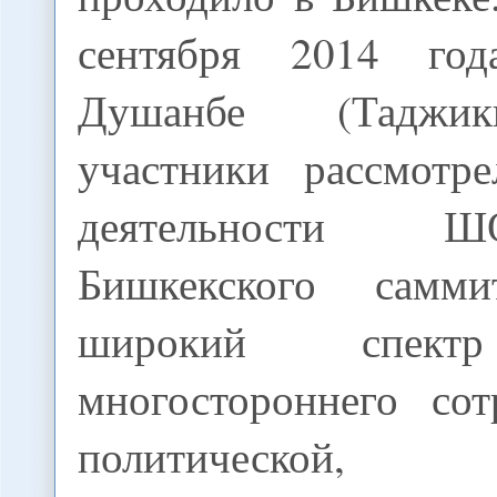
сентября 2014 го
Душанбе (Таджик
участники рассмотре
деятельности 
Бишкекского самми
широкий спект
многостороннего сот
политической,