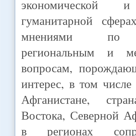
экономической и
гуманитарной сфера
мнениями по 
региональным и м
вопросам, порождаю
интерес, в том числе
Афганистане, стра
Востока, Северной А
в регионах сопр