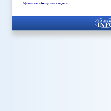
Афганистан объединился надвое