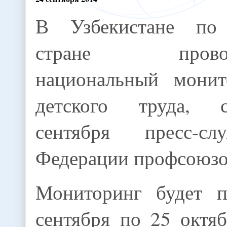
В Узбекистане по
стране провод
национальный монит
детского труда, 
сентября пресс-с
Федерации профсоюзо
Мониторинг будет п
сентября по 25 октя