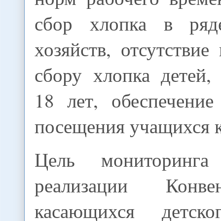
сбор хлопка в ряд
хозяйств, отсутствие
сбору хлопка детей,
18 лет, обеспечение
посещения учащихся 
Цель мониторинга
реализации Конв
касающихся детск