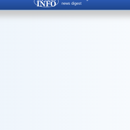
news digest