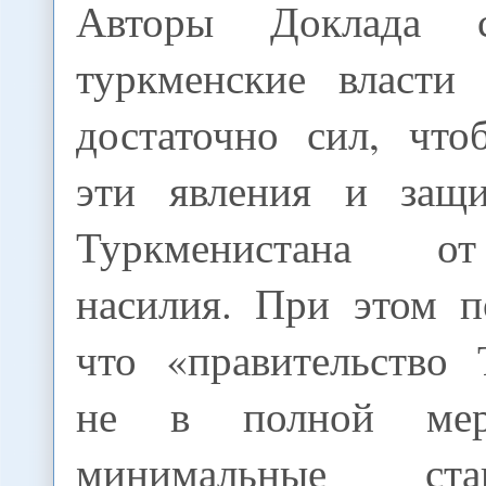
Авторы Доклада с
туркменские власти
достаточно сил, что
эти явления и защи
Туркменистана о
насилия. При этом п
что «правительство 
не в полной мер
минимальные ст