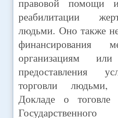
правовой помощи 
реабилитации жер
людьми. Оно также н
финансирования м
организациям и
предоставления у
торговли людьми,
Докладе о тоговле
Государственного 