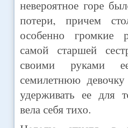
невероятное горе бы
потери, причем сто
особенно громкие 
самой старшей сест
своими руками е
семилетнюю девочку
удерживать ее для т
вела себя тихо.