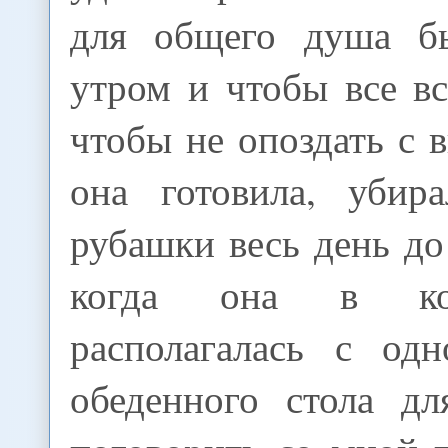
для общего душа бы
утром и чтобы все вс
чтобы не опоздать с 
она готовила, убир
рубашки весь день до
когда она в ко
располагалась с од
обеденного стола дл