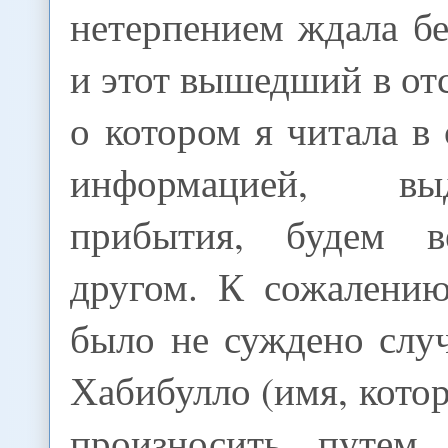
нетерпением ждала бе
и этот вышедший в отс
о котором я читала в 
информацией, в
прибытия, будем 
другом. К сожалению
было не суждено случ
Хабибулло (имя, котор
произносить путем 