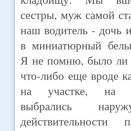
сестры, муж самой ст
наш водитель - дочь и
в миниатюрный белы
Я не помню, было ли
что-либо еще вроде к
на участке, на 
выбрались на
действительности 