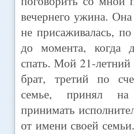
поговорить со мной 
вечернего ужина. Она
не присаживалась, по
до момента, когда 
спать. Мой 21-летни
брат, третий по сч
семье, принял на
принимать исполните
от имени своей семьи.