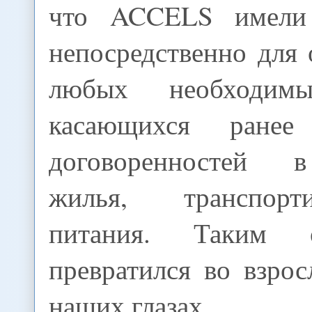
что ACCELS имели
непосредственно для
любых необходимы
касающихся ранее
договоренностей 
жилья, транспор
питания. Таким 
превратился во взро
наших глазах.