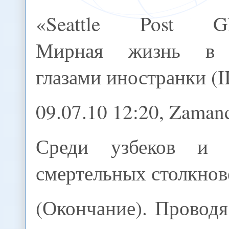
«Seattle Post Gl
Мирная жизнь в
глазами иностранки (I
09.07.10 12:20, Zamand
Среди узбеков и 
смертельных столкнове
(Окончание). Проводя