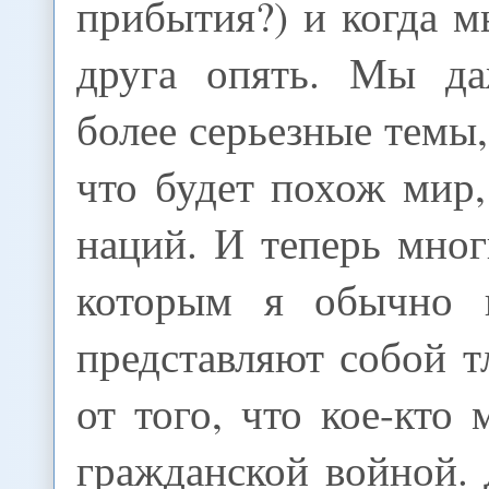
прибытия?) и когда 
друга опять. Мы да
более серьезные темы,
что будет похож мир
наций. И теперь мног
которым я обычно п
представляют собой 
от того, что кое-кто 
гражданской войной.