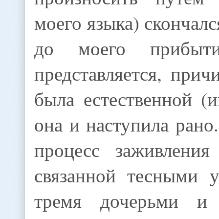
моего языка) скончалс
до моего прибыт
представляется, прич
была естественной (и
она и наступила рано.
процесс заживления
связанной тесными у
тремя дочерьми и