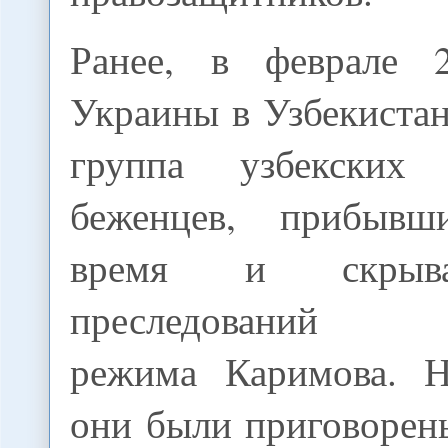
Ранее, в феврале 
Украины в Узбекиста
группа узбекских 
беженцев, прибыв
время и скрыв
преследований ре
режима Каримова. Н
они были приговорен