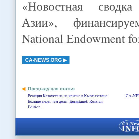
«Новостная сводка
Азии», финансиру
National Endowment fo
CA-NEWS.ORG
Предыдущая статья
Реакция Казахстана на кризис в Кыргызстане:
CA-NEW
Больше слов, чем дела | Eurasianet: Russian
Edition