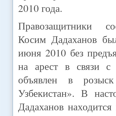
2010 года.
Правозащитники с
Косим Дадаханов бы
июня 2010 без предъ
на арест в связи с
объявлен в розыск
Узбекистан». В нас
Дадаханов находится