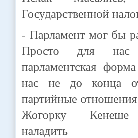
Государственной нало
- Парламент мог бы р
Просто для нас
парламентская форма
нас не до конца от
партийные отношения.
Жогорку Кенеше 
наладить фра