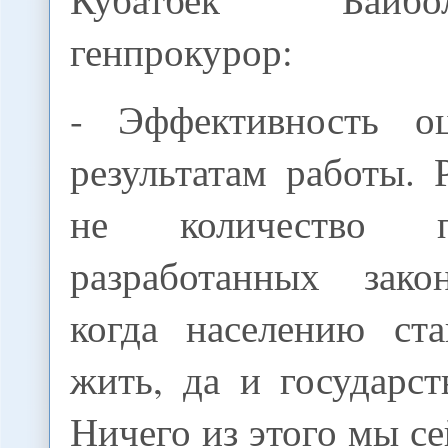
генпрокурор:
- Эффективность оц
результатам работы. Р
не количество 
разработанных зако
когда населению ста
жить, да и государст
Ничего из этого мы се