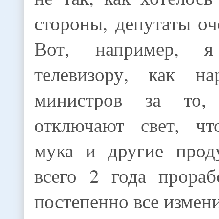
стороны, депутаты оч
Вот, например, 
телевизору, как на
министров за то
отключают свет, чт
мука и другие прод
всего 2 года прораб
постепенно все измен