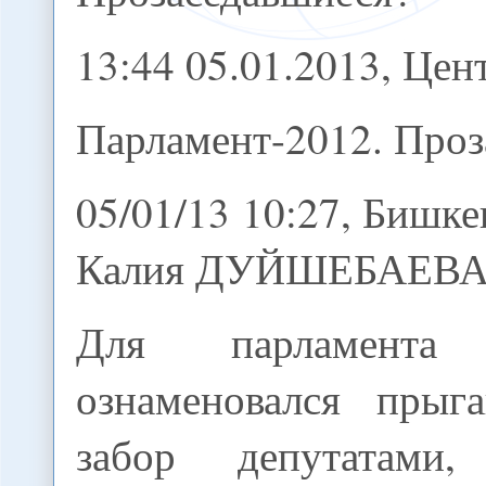
13:44 05.01.2013, Це
Парламент-2012. Проз
05/01/13 10:27, Бишке
Калия ДУЙШЕБАЕВ
Для парламент
ознаменовался прыг
забор депутатами,